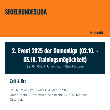
SEGELBUNDESLIGA
Kontakt
2. Event 2025 der Damenliga (02.10. -
03.10. Trainingsmöglichkeit)
Sa., 04. Okt.
  |  
Union Yacht Club Mattsee
Zeit & Ort
04. Okt. 2025, 12:00 – 05. Okt. 2025, 16:00
Union Yacht Club Mattsee, Seestraße 21, 5163 Mattsee,
Österreich