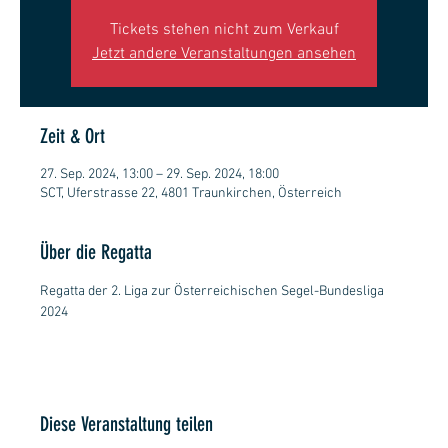
Tickets stehen nicht zum Verkauf
Jetzt andere Veranstaltungen ansehen
Zeit & Ort
27. Sep. 2024, 13:00 – 29. Sep. 2024, 18:00
SCT, Uferstrasse 22, 4801 Traunkirchen, Österreich
Über die Regatta
Regatta der 2. Liga zur Österreichischen Segel-Bundesliga 
2024
Diese Veranstaltung teilen