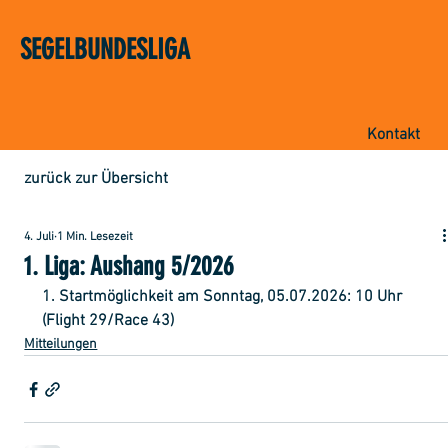
SEGELBUNDESLIGA
Kontakt
zurück zur Übersicht
4. Juli
1 Min. Lesezeit
1. Liga: Aushang 5/2026
1. Startmöglichkeit am Sonntag, 05.07.2026: 10 Uhr 
(Flight 29/Race 43)
Mitteilungen