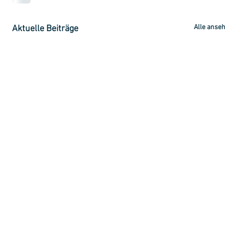
Alle anse
Aktuelle Beiträge