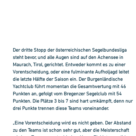
Der dritte Stopp der österreichischen Segelbundesliga 
steht bevor, und alle Augen sind auf den Achensee in 
Maurach, Tirol, gerichtet. Entweder kommt es zu einer 
Vorentscheidung, oder eine fulminante Aufholjagd leitet 
die letzte Hälfte der Saison ein. Der Burgenländische 
Yachtclub führt momentan die Gesamtwertung mit 46 
Punkten an, gefolgt vom Bregenzer Segelclub mit 54 
Punkten. Die Plätze 3 bis 7 sind hart umkämpft, denn nur 
drei Punkte trennen diese Teams voneinander.
„Eine Vorentscheidung wird es nicht geben. Der Abstand 
zu den Teams ist schon sehr gut, aber die Meisterschaft 