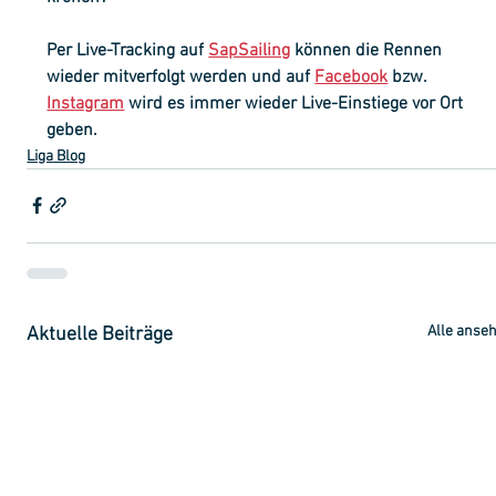
Per Live-Tracking auf 
SapSailing
 können die Rennen 
wieder mitverfolgt werden und auf 
Facebook
 bzw. 
Instagram
 wird es immer wieder Live-Einstiege vor Ort 
geben.
Liga Blog
Alle anse
Aktuelle Beiträge