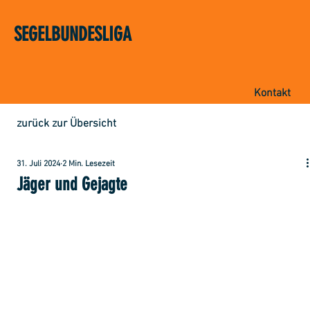
SEGELBUNDESLIGA
Kontakt
zurück zur Übersicht
31. Juli 2024
2 Min. Lesezeit
Jäger und Gejagte