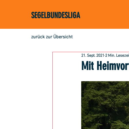
SEGELBUNDESLIGA
zurück zur Übersicht
21. Sept. 2021
2 Min. Lesezei
Mit Heimvort