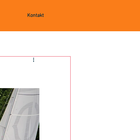
Kontakt