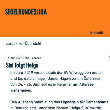
SEGELBUNDESLIGA
Kontakt
zurück zur Übersicht
17. Apr. 2022
2 Min. Lesezeit
Sisi folgt Helga
Im Jahr 2019 veranstaltete der SV Weyregg den ersten 
und bis dato einzigen Damen-Liga-Event in Österreich. 
Von 24. - 26. Juni soll es in Kammer am Attersee 
weitergehen. 
Den Ausgang nahm auch das Ligasegeln für Damenteams 
in Deutschland, unter dem Namen "Helga-Cup" wurde 