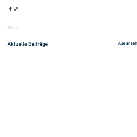
Alle anse
Aktuelle Beiträge