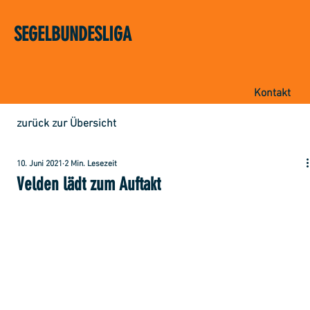
SEGELBUNDESLIGA
Kontakt
zurück zur Übersicht
10. Juni 2021
2 Min. Lesezeit
Velden lädt zum Auftakt