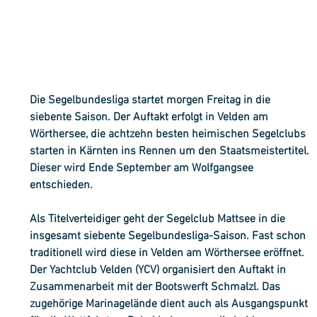
Die Segelbundesliga startet morgen Freitag in die 
siebente Saison. Der Auftakt erfolgt in Velden am 
Wörthersee, die achtzehn besten heimischen Segelclubs 
starten in Kärnten ins Rennen um den Staatsmeistertitel. 
Dieser wird Ende September am Wolfgangsee 
entschieden. 
Als Titelverteidiger geht der Segelclub Mattsee in die 
insgesamt siebente Segelbundesliga-Saison. Fast schon 
traditionell wird diese in Velden am Wörthersee eröffnet. 
Der Yachtclub Velden (YCV) organisiert den Auftakt in 
Zusammenarbeit mit der Bootswerft Schmalzl. Das 
zugehörige Marinagelände dient auch als Ausgangspunkt 