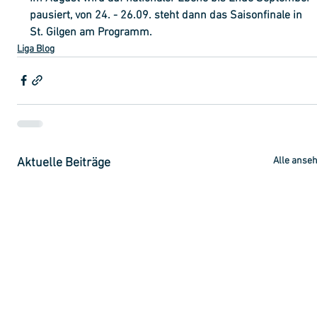
pausiert, von 24. - 26.09. steht dann das Saisonfinale in 
St. Gilgen am Programm. 
Liga Blog
Alle anse
Aktuelle Beiträge