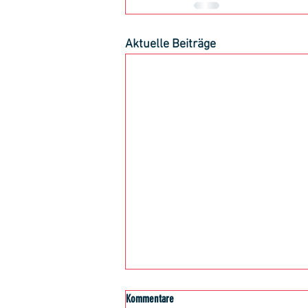
Aktuelle Beiträge
Kommentare