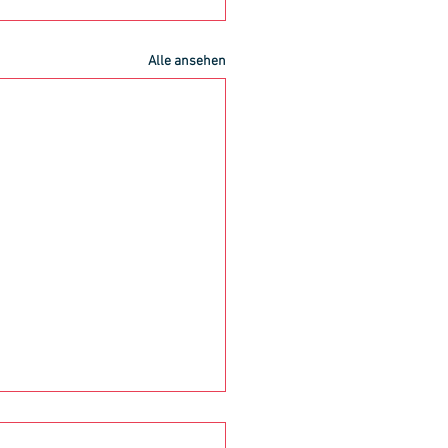
Alle ansehen