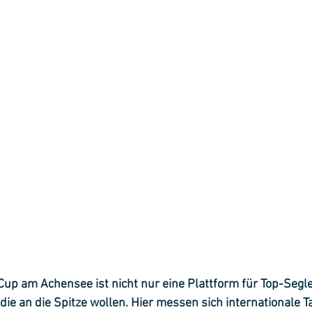
up am Achensee ist nicht nur eine Plattform für Top-Segle
die an die Spitze wollen. Hier messen sich internationale T