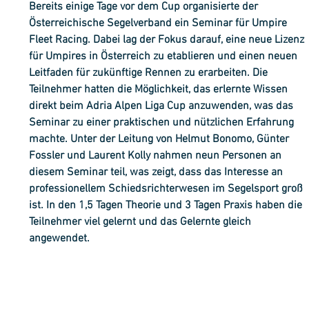
Bereits einige Tage vor dem Cup organisierte der 
Österreichische Segelverband ein Seminar für Umpire 
Fleet Racing. Dabei lag der Fokus darauf, eine neue Lizenz 
für Umpires in Österreich zu etablieren und einen neuen 
Leitfaden für zukünftige Rennen zu erarbeiten. Die 
Teilnehmer hatten die Möglichkeit, das erlernte Wissen 
direkt beim Adria Alpen Liga Cup anzuwenden, was das 
Seminar zu einer praktischen und nützlichen Erfahrung 
machte. Unter der Leitung von Helmut Bonomo, Günter 
Fossler und Laurent Kolly nahmen neun Personen an 
diesem Seminar teil, was zeigt, dass das Interesse an 
professionellem Schiedsrichterwesen im Segelsport groß 
ist. In den 1,5 Tagen Theorie und 3 Tagen Praxis haben die 
Teilnehmer viel gelernt und das Gelernte gleich 
angewendet.