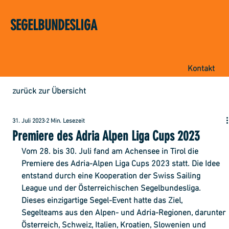
SEGELBUNDESLIGA
Kontakt
zurück zur Übersicht
31. Juli 2023
2 Min. Lesezeit
Premiere des Adria Alpen Liga Cups 2023
Vom 28. bis 30. Juli fand am Achensee in Tirol die 
Premiere des Adria-Alpen Liga Cups 2023 statt. Die Idee 
entstand durch eine Kooperation der Swiss Sailing 
League und der Österreichischen Segelbundesliga. 
Dieses einzigartige Segel-Event hatte das Ziel, 
Segelteams aus den Alpen- und Adria-Regionen, darunter 
Österreich, Schweiz, Italien, Kroatien, Slowenien und 