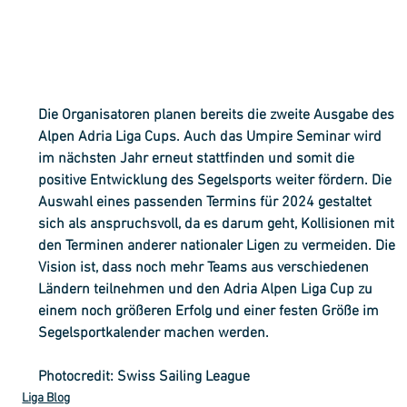
Die Organisatoren planen bereits die zweite Ausgabe des 
Alpen Adria Liga Cups. Auch das Umpire Seminar wird 
im nächsten Jahr erneut stattfinden und somit die 
positive Entwicklung des Segelsports weiter fördern. Die 
Auswahl eines passenden Termins für 2024 gestaltet 
sich als anspruchsvoll, da es darum geht, Kollisionen mit 
den Terminen anderer nationaler Ligen zu vermeiden. Die 
Vision ist, dass noch mehr Teams aus verschiedenen 
Ländern teilnehmen und den Adria Alpen Liga Cup zu 
einem noch größeren Erfolg und einer festen Größe im 
Segelsportkalender machen werden.
Photocredit: Swiss Sailing League
Liga Blog