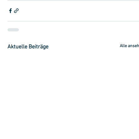
Alle anse
Aktuelle Beiträge