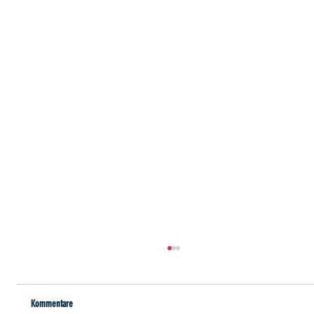
Kommentare