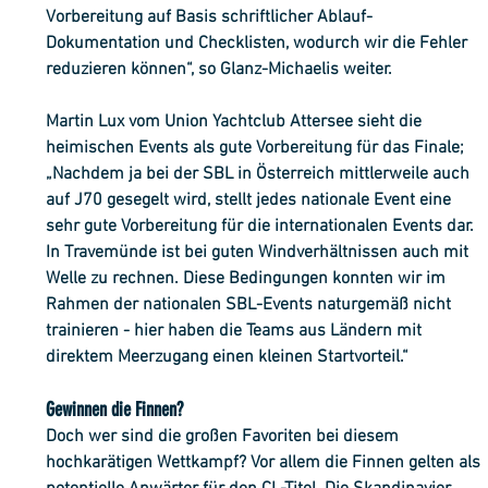
Vorbereitung auf Basis schriftlicher Ablauf-
Dokumentation und Checklisten, wodurch wir die Fehler 
reduzieren können“, so Glanz-Michaelis weiter.
Martin Lux vom Union Yachtclub Attersee sieht die 
heimischen Events als gute Vorbereitung für das Finale; 
„Nachdem ja bei der SBL in Österreich mittlerweile auch 
auf J70 gesegelt wird, stellt jedes nationale Event eine 
sehr gute Vorbereitung für die internationalen Events dar. 
In Travemünde ist bei guten Windverhältnissen auch mit 
Welle zu rechnen. Diese Bedingungen konnten wir im 
Rahmen der nationalen SBL-Events naturgemäß nicht 
trainieren - hier haben die Teams aus Ländern mit 
direktem Meerzugang einen kleinen Startvorteil.“
Gewinnen die Finnen?
Doch wer sind die großen Favoriten bei diesem 
hochkarätigen Wettkampf? Vor allem die Finnen gelten als 